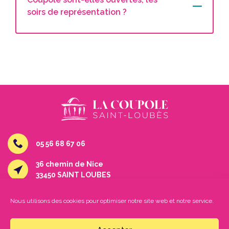
soirs de représentation ?
05 56 68 67 06
36 chemin de Nice
33450 SAINT LOUBES
culture@saint-loubes.fr
Nous utilisons des cookies pour optimiser notre site web et notre service.
Facebook