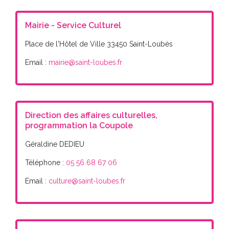
Mairie - Service Culturel
Place de l'Hôtel de Ville 33450 Saint-Loubès
Email :
mairie@saint-loubes.fr
Direction des affaires culturelles,
programmation la Coupole
Géraldine DEDIEU
Téléphone :
05 56 68 67 06
Email :
culture@saint-loubes.fr