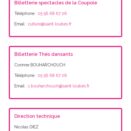
Billetterie spectacles de la Coupole
Téléphone :
05 56 68 67 06
Email :
culture@saint-loubes.fr
Billetterie Thés dansants
Corinne BOUHARCHOUCH
Téléphone :
05 56 68 67 06
Email :
c.bouharchouch@saint-loubes.fr
Direction technique
Nicolas DIEZ