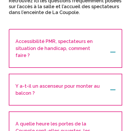
Retrouvez ici les questions fréquemment posées
sur l’accès à la salle et l’accueil des spectateurs
dans l’enceinte de La Coupole.
Accessibilité PMR, spectateurs en
situation de handicap, comment
faire ?
Y a-t-il un ascenseur pour monter au
balcon ?
A quelle heure les portes de la
Coupole sont-elles ouvertes, les