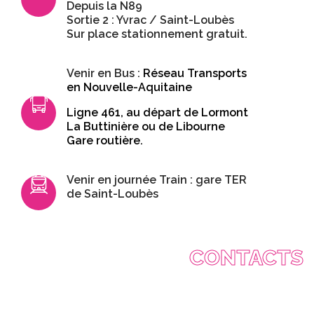
Depuis la N89
Sortie 2 : Yvrac / Saint-Loubès
Sur place stationnement gratuit.
Venir en Bus :
Réseau Transports
en Nouvelle-Aquitaine
Ligne 461, au départ de Lormont
La Buttinière ou de Libourne
Gare routière.
Venir en journée Train : gare TER
de Saint-Loubès
CONTACTS