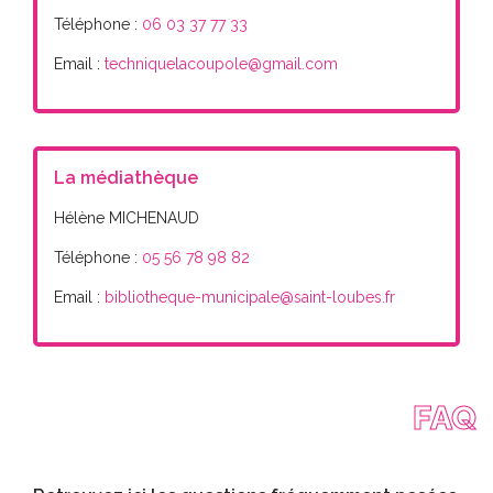
Téléphone :
06 03 37 77 33
Email :
techniquelacoupole@gmail.com
La médiathèque
Hélène MICHENAUD
Téléphone :
05 56 78 98 82
Email :
bibliotheque-municipale@saint-loubes.fr
FAQ