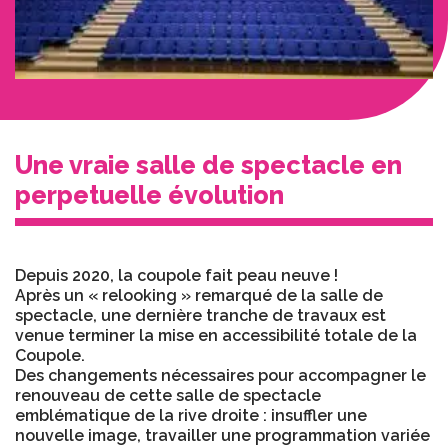
Une vraie salle de spectacle en
perpetuelle évolution
Depuis 2020, la coupole fait peau neuve !
Après un « relooking » remarqué de la salle de
spectacle, une dernière tranche de travaux est
venue terminer la mise en accessibilité totale de la
Coupole.
Des changements nécessaires pour accompagner le
renouveau de cette salle de spectacle
emblématique de la rive droite : insuffler une
nouvelle image, travailler une programmation variée