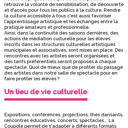
retrouve la volonté de sensibilisation, de découverte
et d’accès pour tous les publics à la culture. Rendre
la culture accessible à tous c'est aussi favoriser
l’apprentissage artistique et les échanges entre la
pratique amateurs et professionnelle.
Ainsi, dans la continuité des saisons dernières, des
actions de médiation culturelle pour les élèves
inscrits dans les structures culturelles artistiques
municipales et associatives, sont mises en place. Des
rencontres avec les artistes seront organisées et
des tarifs préférentiels seront proposés à chaque
spectacle. Quoi de mieux que de profiter du passage
des artistes dans notre salle de spectacle pour en
faire profiter les élèves ?
Un lieu de vie culturelle
Expositions, conférences, projections, thés dansants,
rencontres éducatives, concerts, spectacles... La
Coupole permet de s'adapter à différents formats