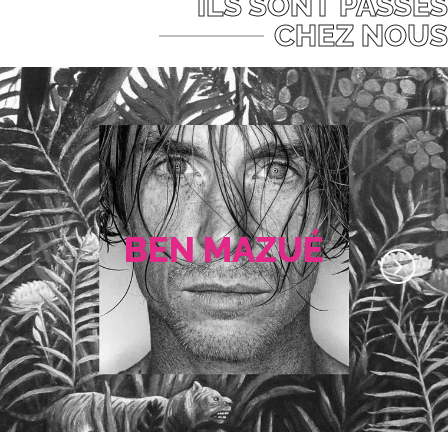
ILS SONT PASSÉS
CHEZ NOUS
BEN MAZUÉ