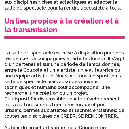
aux disciplines riches et éclectiques et adapter la
salle de spectacle pour la rendre accessible à tous.
Un lieu propice à la création et à
la transmission
La salle de spectacle est mise à disposition pour des
résidences de compagnies et artistes locaux. Il s'agit
d'un partenariat sur une période de temps donnée,
entre la Coupole et un·e artiste, un·e auteur·rice ou
une équipe artistique. Nous mettons à disposition la
salle de spectacle mais aussi des moyens
techniques et humains pour accompagner une
recherche, une création ou un projet.
Ce dispositif indispensable pour le développement
de la culture sur nos territoires ruraux et péri-
urbains, permet aux artistes et techniciens(ennes) de
toutes les disciplines de CREER, SE RENCONTRER…
Autour du projet artistique de la Coupole, on