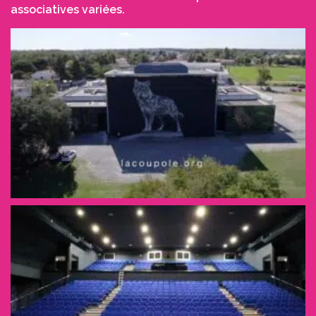
associatives variées.