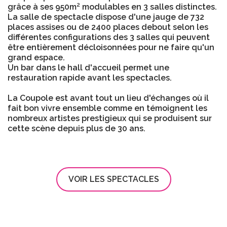
grâce à ses 950m² modulables en 3 salles distinctes.
La salle de spectacle dispose d'une jauge de 732
places assises ou de 2400 places debout selon les
différentes configurations des 3 salles qui peuvent
être entièrement décloisonnées pour ne faire qu'un
grand espace.
Un bar dans le hall d'accueil permet une
restauration rapide avant les spectacles.
La Coupole est avant tout un lieu d'échanges où il
fait bon vivre ensemble comme en témoignent les
nombreux artistes prestigieux qui se produisent sur
cette scène depuis plus de 30 ans.
VOIR LES SPECTACLES