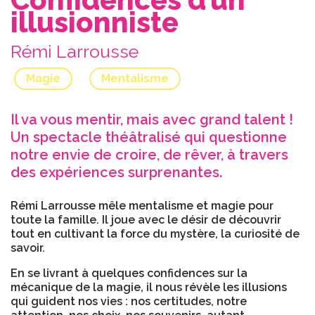
illusionniste
Rémi Larrousse
Magie
Mentalisme
Il va vous mentir, mais avec grand talent !
Un spectacle théâtralisé qui questionne
notre envie de croire, de rêver, à travers
des expériences surprenantes.
Rémi Larrousse mêle mentalisme et magie pour
toute la famille. Il joue avec le désir de découvrir
tout en cultivant la force du mystère, la curiosité de
savoir.
En se livrant à quelques confidences sur la
mécanique de la magie, il nous révèle les illusions
qui guident nos vies : nos certitudes, notre