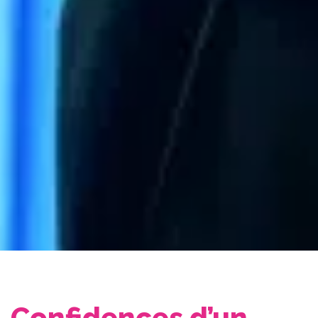
Confidences d’un