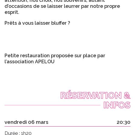
attention, nos choix, nos souvenirs, autant
d’occasions de se laisser leurrer par notre propre
esprit.
Prêts à vous laisser bluffer ?
Petite restauration proposée sur place par
l’association APELOU
RÉSERVATION &
INFOS
vendredi 06 mars
20:30
Durée : 1h20