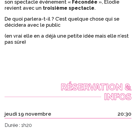
son spectacle événement «
Fécondée
», Élodie
revient avec un
troisième spectacle
.
De quoi parlera-t-il ? C’est quelque chose qui se
décidera avec le public
(en vrai elle en a déjà une petite idée mais elle n’est
pas sûre)
RÉSERVATION &
INFOS
jeudi 19 novembre
20:30
Durée : 1h20