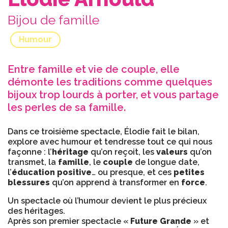
Bijou de famille
Humour
Entre famille et vie de couple, elle
démonte les traditions comme quelques
bijoux trop lourds à porter, et vous partage
les perles de sa famille.
Dans ce troisième spectacle, Élodie fait le bilan,
explore avec humour et tendresse tout ce qui nous
façonne : l’
héritage
qu’on reçoit, les
valeurs
qu’on
transmet, la
famille
, le
couple
de longue date,
l’
éducation positive
… ou presque, et ces
petites
blessures
qu’on apprend à transformer en
force
.
Un spectacle où l’humour devient le plus précieux
des héritages.
Après son premier spectacle «
Future Grande
» et