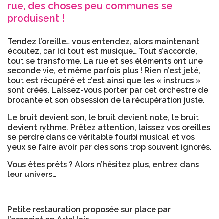
rue, des choses peu communes se
produisent !
Tendez l’oreille… vous entendez, alors maintenant
écoutez, car ici tout est musique… Tout s’accorde,
tout se transforme. La rue et ses éléments ont une
seconde vie, et même parfois plus ! Rien n’est jeté,
tout est récupéré et c’est ainsi que les « instrucs »
sont créés. Laissez-vous porter par cet orchestre de
brocante et son obsession de la récupération juste.
Le bruit devient son, le bruit devient note, le bruit
devient rythme. Prêtez attention, laissez vos oreilles
se perdre dans ce véritable fourbi musical et vos
yeux se faire avoir par des sons trop souvent ignorés.
Vous êtes prêts ? Alors n’hésitez plus, entrez dans
leur univers…
Petite restauration proposée sur place par