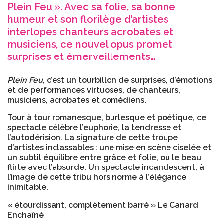
Plein Feu ». Avec sa folie, sa bonne
humeur et son florilège d’artistes
interlopes chanteurs acrobates et
musiciens, ce nouvel opus promet
surprises et émerveillements…
Plein Feu
, c’est un tourbillon de surprises, d’émotions
et de performances virtuoses, de chanteurs,
musiciens, acrobates et comédiens.
Tour à tour romanesque, burlesque et poétique, ce
spectacle célèbre l’euphorie, la tendresse et
l’autodérision. La signature de cette troupe
d’artistes inclassables : une mise en scène ciselée et
un subtil équilibre entre grâce et folie, où le beau
flirte avec l’absurde. Un spectacle incandescent, à
l’image de cette tribu hors norme à l’élégance
inimitable.
« étourdissant, complètement barré » Le Canard
Enchaîné