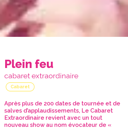
Plein feu
cabaret extraordinaire
Cabaret
Après plus de 200 dates de tournée et de
salves d’applaudissements, Le Cabaret
Extraordinaire revient avec un tout
nouveau show au nom évocateur de «