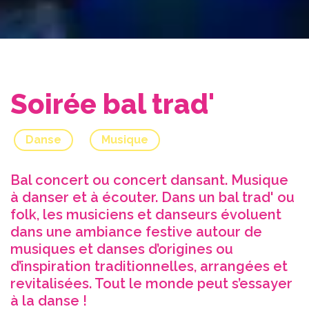
Soirée bal trad'
Danse
Musique
Bal concert ou concert dansant. Musique
à danser et à écouter. Dans un bal trad' ou
folk, les musiciens et danseurs évoluent
dans une ambiance festive autour de
musiques et danses d’origines ou
d’inspiration traditionnelles, arrangées et
revitalisées. Tout le monde peut s’essayer
à la danse !