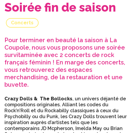
Soirée fin de saison
Concerts
Pour terminer en beauté la saison à La
Coupole, nous vous proposons une soirée
survitaminée avec 2 concerts de rock
français féminin ! En marge des concerts,
vous retrouverez des espaces
merchandising, de la restauration et une
buvette.
Crazy Dolls & The Bollocks
, un univers déjanté de
compositions originales. Alliant les codes du
Rock’n’Roll et du Rockabilly classiques à ceux du
Psychobilly ou du Punk, les Crazy Dolls trouvent leur
inspiration auprès d’artistes tels que les
contemporains JD Mcpherson, Imelda May ou Brian