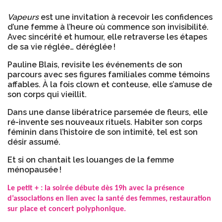
Vapeurs
est une invitation à recevoir les confidences
d’une femme à l’heure où commence son invisibilité.
Avec sincérité et humour, elle retraverse les étapes
de sa vie réglée… déréglée !
Pauline Blais, revisite les événements de son
parcours avec ses figures familiales comme témoins
affables. À la fois clown et conteuse, elle s’amuse de
son corps qui vieillit.
Dans une danse libératrice parsemée de fleurs, elle
ré-invente ses nouveaux rituels. Habiter son corps
féminin dans l’histoire de son intimité, tel est son
désir assumé.
Et si on chantait les louanges de la femme
ménopausée !
Le petit + :
la soirée débute dès 19h avec la présence
d’associations en lien avec la santé des femmes, restauration
sur place et concert polyphonique.